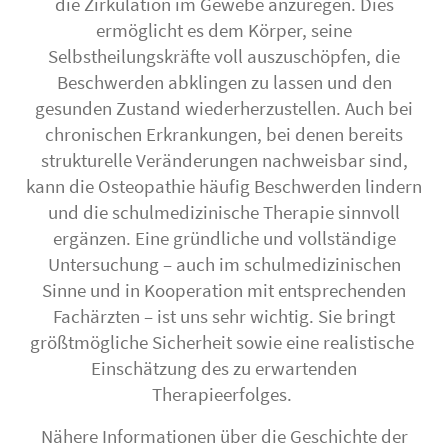
die Zirkulation im Gewebe anzuregen. Dies
ermöglicht es dem Körper, seine
Selbstheilungskräfte voll auszuschöpfen, die
Beschwerden abklingen zu lassen und den
gesunden Zustand wiederherzustellen. Auch bei
chronischen Erkrankungen, bei denen bereits
strukturelle Veränderungen nachweisbar sind,
kann die Osteopathie häufig Beschwerden lindern
und die schulmedizinische Therapie sinnvoll
ergänzen. Eine gründliche und vollständige
Untersuchung – auch im schulmedizinischen
Sinne und in Kooperation mit entsprechenden
Fachärzten – ist uns sehr wichtig. Sie bringt
größtmögliche Sicherheit sowie eine realistische
Einschätzung des zu erwartenden
Therapieerfolges.
Nähere Informationen über die Geschichte der