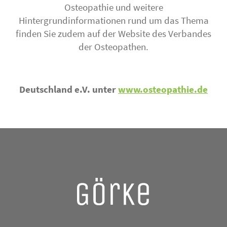
Osteopathie und weitere
Hintergrundinformationen rund um das Thema
finden Sie zudem auf der Website des Verbandes
der Osteopathen.
Deutschland e.V. unter
www.osteopathie.de