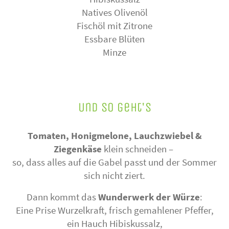
Natives Olivenöl
Fischöl mit Zitrone
Essbare Blüten
Minze
Und so geht's
Tomaten, Honigmelone, Lauchzwiebel &
Ziegenkäse
klein schneiden –
so, dass alles auf die Gabel passt und der Sommer
sich nicht ziert.
Dann kommt das
Wunderwerk der Würze
:
Eine Prise Wurzelkraft, frisch gemahlener Pfeffer,
ein Hauch Hibiskussalz,