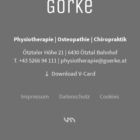
Physiotherapie | Osteopathie | Chiropraktik
Ötztaler Höhe 21 | 6430 Ötztal Bahnhof
T. +43 5266 94 111
|
physiotherapie@goerke.at
Download V-Card
Impressum
Datenschutz
Cookies