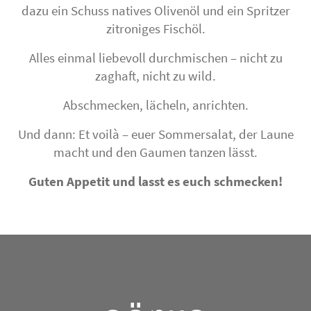
dazu ein Schuss natives Olivenöl und ein Spritzer
zitroniges Fischöl.
Alles einmal liebevoll durchmischen – nicht zu
zaghaft, nicht zu wild.
Abschmecken, lächeln, anrichten.
Und dann: Et voilà – euer Sommersalat, der Laune
macht und den Gaumen tanzen lässt.
Guten Appetit und lasst es euch schmecken!