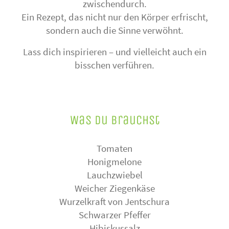
zwischendurch.
Ein Rezept, das nicht nur den Körper erfrischt,
sondern auch die Sinne verwöhnt.
Lass dich inspirieren – und vielleicht auch ein
bisschen verführen.
Was du brauchst
Tomaten
Honigmelone
Lauchzwiebel
Weicher Ziegenkäse
Wurzelkraft von Jentschura
Schwarzer Pfeffer
Hibiskussalz