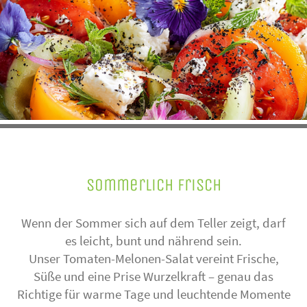
Sommerlich frisch
Wenn der Sommer sich auf dem Teller zeigt, darf
es leicht, bunt und nährend sein.
Unser Tomaten-Melonen-Salat vereint Frische,
Süße und eine Prise Wurzelkraft – genau das
Richtige für warme Tage und leuchtende Momente